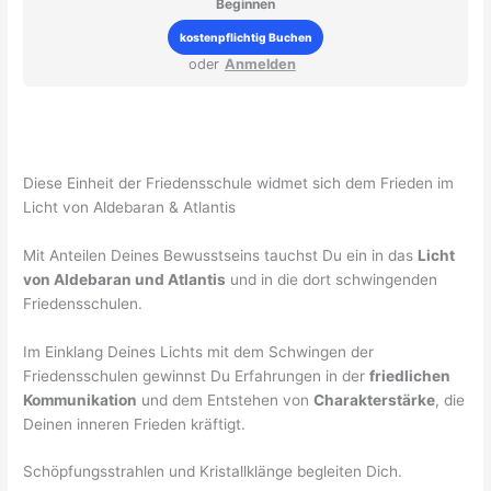
Beginnen
kostenpflichtig Buchen
oder
Anmelden
Diese Einheit der Friedensschule widmet sich dem Frieden im
Licht von Aldebaran & Atlantis
Mit Anteilen Deines Bewusstseins tauchst Du ein in das
Licht
von Aldebaran und Atlantis
und in die dort schwingenden
Friedensschulen.
Im Einklang Deines Lichts mit dem Schwingen der
Friedensschulen gewinnst Du Erfahrungen in der
friedlichen
Kommunikation
und dem Entstehen von
Charakterstärke
, die
Deinen inneren Frieden kräftigt.
Schöpfungsstrahlen und Kristallklänge begleiten Dich.