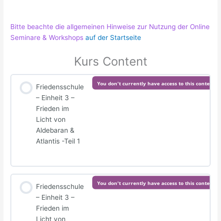
Bitte beachte die allgemeinen Hinweise zur Nutzung der Online
Seminare & Workshops
auf der Startseite
Kurs Content
You don't currently have access to this content
Friedensschule
– Einheit 3 –
Frieden im
Licht von
Aldebaran &
Atlantis -Teil 1
You don't currently have access to this content
Friedensschule
– Einheit 3 –
Frieden im
Licht von